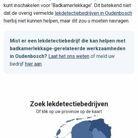
kunt inschakelen voor 'Badkamerlekkage'. Dit betekend niet
dat de overig vermelde
lekdetectiebedrijven in Oudenbosch
hierbij niet kunnen helpen, maar dit zou u moeten navragen.
Mist er een lekdetectiebedrijf die kan helpen met
badkamerlekkage-gerelateerde werkzaamheden
in Oudenbosch?
Laat het ons weten
of meld uw
bedrijf
hier aan
.
Zoek lekdetectiebedrijven
Of klik op uw provincie op de kaart