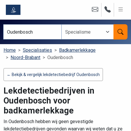
Home
Specialisaties
Badkamerlekkage
Noord-Brabant
Oudenbosch
← Bekijk & vergelijk lekdetectiebedrijf Oudenbosch
Lekdetectiebedrijven in
Oudenbosch voor
badkamerlekkage
In Oudenbosch hebben wij geen gevestigde
lekdetectiebedrijven gevonden waarvan wij weten dat u ze