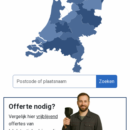
Zoeken
Offerte nodig?
Vergelijk hier
vrijblijvend
offertes van