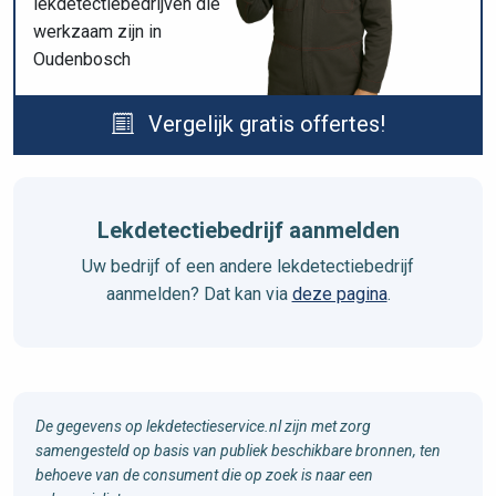
lekdetectiebedrijven die
werkzaam zijn in
Oudenbosch
Vergelijk gratis offertes!
Lekdetectiebedrijf aanmelden
Uw bedrijf of een andere lekdetectiebedrijf
aanmelden? Dat kan via
deze pagina
.
De gegevens op lekdetectieservice.nl zijn met zorg
samengesteld op basis van publiek beschikbare bronnen, ten
behoeve van de consument die op zoek is naar een