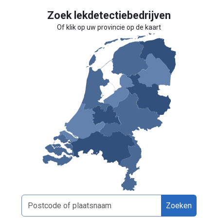
Zoek lekdetectiebedrijven
Of klik op uw provincie op de kaart
Zoeken