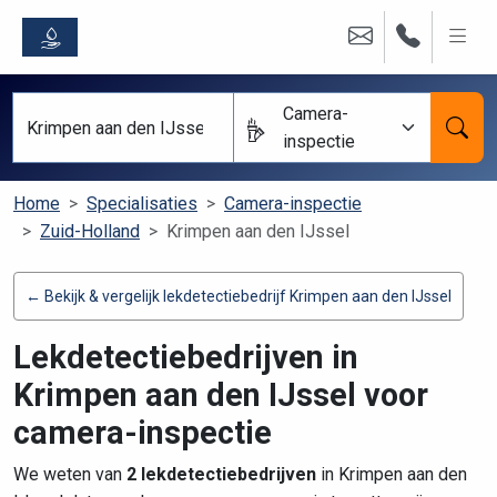
Camera-
inspectie
Home
Specialisaties
Camera-inspectie
Zuid-Holland
Krimpen aan den IJssel
← Bekijk & vergelijk lekdetectiebedrijf Krimpen aan den IJssel
Lekdetectiebedrijven in
Krimpen aan den IJssel voor
camera-inspectie
We weten van
2 lekdetectiebedrijven
in Krimpen aan den