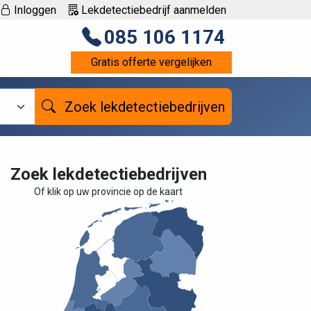
Inloggen
Lekdetectiebedrijf aanmelden
085 106 1174
Gratis offerte vergelijken
Zoek lekdetectiebedrijven
Zoek lekdetectiebedrijven
Of klik op uw provincie op de kaart