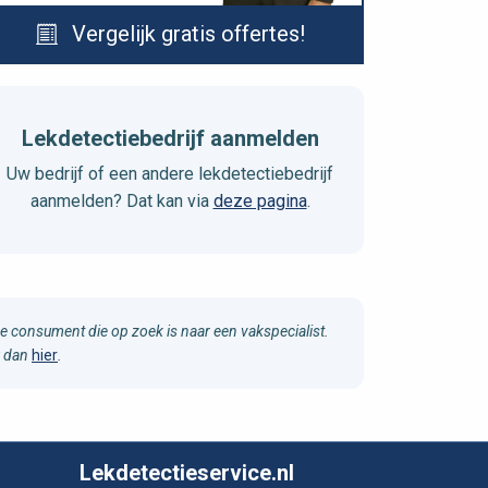
Vergelijk gratis offertes!
Lekdetectiebedrijf aanmelden
Uw bedrijf of een andere lekdetectiebedrijf
aanmelden? Dat kan via
deze pagina
.
e consument die op zoek is naar een vakspecialist.
u dan
hier
.
Lekdetectieservice.nl