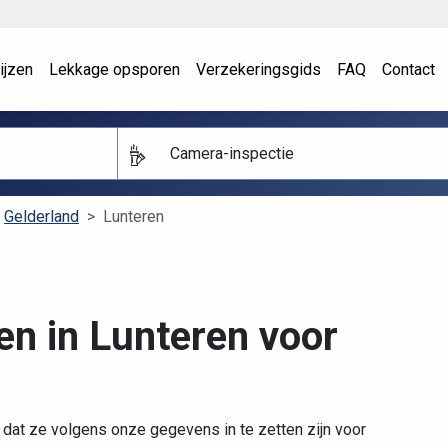
ijzen
Lekkage opsporen
Verzekeringsgids
FAQ
Contact
Camera-inspectie
Gelderland
Lunteren
en in Lunteren voor
 dat ze volgens onze gegevens in te zetten zijn voor