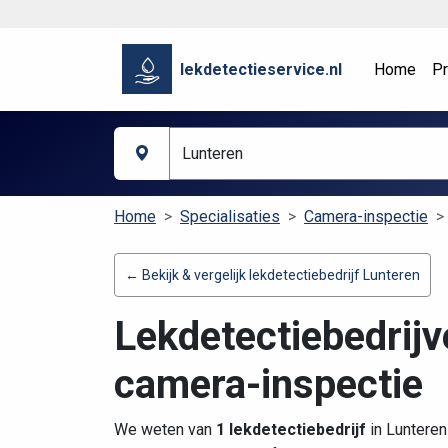
lekdetectieservice.nl
Home
Pr
Home
Specialisaties
Camera-inspectie
← Bekijk & vergelijk lekdetectiebedrijf Lunteren
Lekdetectiebedrijv
camera-inspectie
We weten van
1 lekdetectiebedrijf
in Lunteren