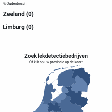
Oudenbosch
Zeeland (0)
Limburg (0)
Zoek lekdetectiebedrijven
Of klik op uw provincie op de kaart