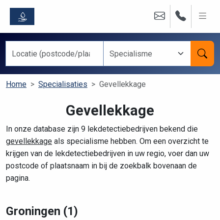
Home
Specialisaties
Gevellekkage
Gevellekkage
In onze database zijn 9 lekdetectiebedrijven bekend die
gevellekkage
als specialisme hebben. Om een overzicht te
krijgen van de lekdetectiebedrijven in uw regio, voer dan uw
postcode of plaatsnaam in bij de zoekbalk bovenaan de
pagina.
Groningen (1)