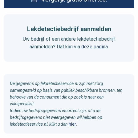
Lekdetectiebedrijf aanmelden
Uw bedrijf of een andere lekdetectiebedrijf
aanmelden? Dat kan via
deze pagina
.
De gegevens op lekdetectieservice.nl zijn met zorg
samengesteld op basis van publiek beschikbare bronnen, ten
behoeve van de consument die op zoek is naar een
vakspecialist.
Indien uw bedrijfsgegevens incorrect zijn, of u de
bedrijfsgegevens niet weergegeven wil hebben op
lekdetectieservice.nl, klikt u dan
hier
.