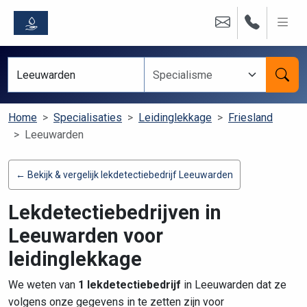
Home
Specialisaties
Leidinglekkage
Friesland
Leeuwarden
← Bekijk & vergelijk lekdetectiebedrijf Leeuwarden
Lekdetectiebedrijven in
Leeuwarden voor
leidinglekkage
We weten van
1 lekdetectiebedrijf
in Leeuwarden dat ze
volgens onze gegevens in te zetten zijn voor