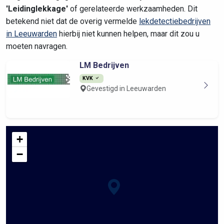
'Leidinglekkage'
of gerelateerde werkzaamheden. Dit
betekend niet dat de overig vermelde
lekdetectiebedrijven
in Leeuwarden
hierbij niet kunnen helpen, maar dit zou u
moeten navragen.
LM Bedrijven
KVK
Gevestigd in Leeuwarden
+
−