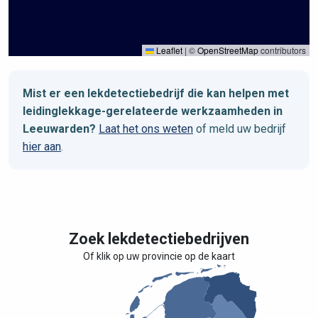
Leaflet
|
©
OpenStreetMap
contributors
Mist er een lekdetectiebedrijf die kan helpen met
leidinglekkage-gerelateerde werkzaamheden in
Leeuwarden?
Laat het ons weten
of meld uw bedrijf
hier aan
.
Zoek lekdetectiebedrijven
Of klik op uw provincie op de kaart