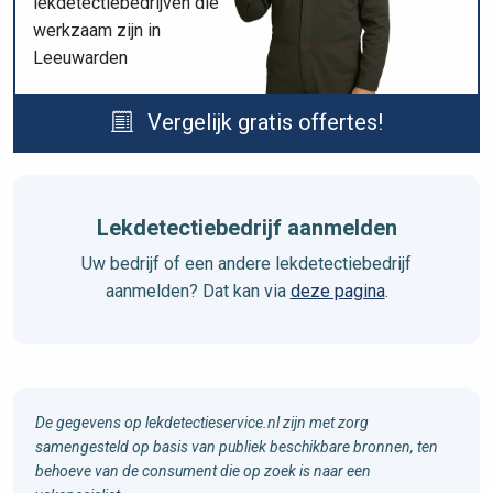
lekdetectiebedrijven die
werkzaam zijn in
Leeuwarden
Vergelijk gratis offertes!
Lekdetectiebedrijf aanmelden
Uw bedrijf of een andere lekdetectiebedrijf
aanmelden? Dat kan via
deze pagina
.
De gegevens op lekdetectieservice.nl zijn met zorg
samengesteld op basis van publiek beschikbare bronnen, ten
behoeve van de consument die op zoek is naar een