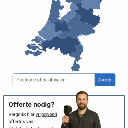
Zoeken
Offerte nodig?
Vergelijk hier
vrijblijvend
offertes van