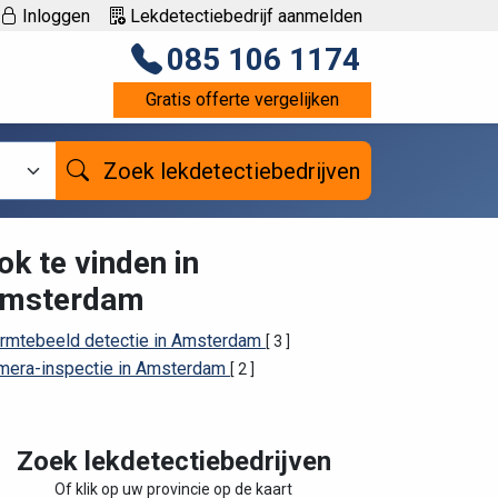
Inloggen
Lekdetectiebedrijf aanmelden
085 106 1174
Gratis offerte vergelijken
Zoek lekdetectiebedrijven
ok te vinden in
msterdam
rmtebeeld detectie in Amsterdam
[ 3 ]
mera-inspectie in Amsterdam
[ 2 ]
Zoek lekdetectiebedrijven
Of klik op uw provincie op de kaart