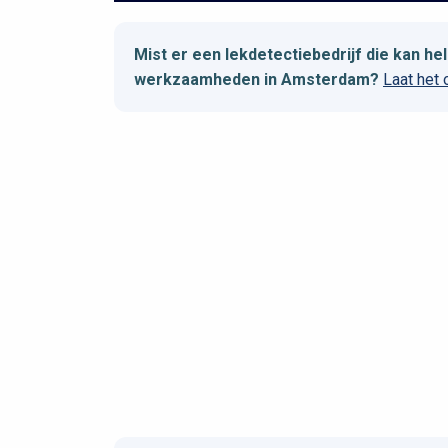
Mist er een lekdetectiebedrijf die kan h
werkzaamheden in Amsterdam?
Laat het