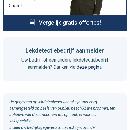
Gastel
Vergelijk gratis offertes!
Lekdetectiebedrijf aanmelden
Uw bedrijf of een andere lekdetectiebedrijf
aanmelden? Dat kan via
deze pagina
.
De gegevens op lekdetectieservice.nl zijn met zorg
samengesteld op basis van publiek beschikbare bronnen, ten
behoeve van de consument die op zoek is naar een
vakspecialist.
Indien uw bedrijfsgegevens incorrect zijn, of u de