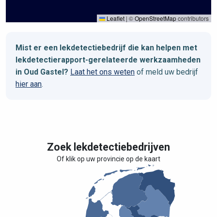
Leaflet
|
©
OpenStreetMap
contributors
Mist er een lekdetectiebedrijf die kan helpen met
lekdetectierapport-gerelateerde werkzaamheden
in Oud Gastel?
Laat het ons weten
of meld uw bedrijf
hier aan
.
Zoek lekdetectiebedrijven
Of klik op uw provincie op de kaart