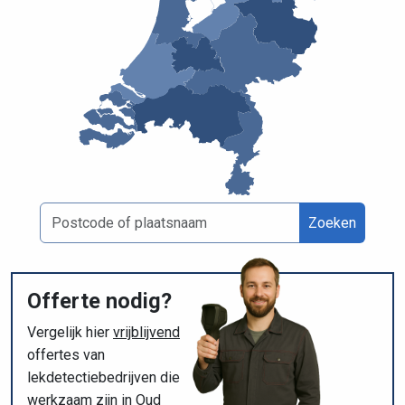
Zoeken
Offerte nodig?
Vergelijk hier
vrijblijvend
offertes van
lekdetectiebedrijven die
werkzaam zijn in Oud