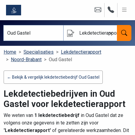
Lekdetectierapport
Home
Specialisaties
Lekdetectierapport
Noord-Brabant
Oud Gastel
← Bekijk & vergelijk lekdetectiebedrijf Oud Gastel
Lekdetectiebedrijven in Oud
Gastel voor lekdetectierapport
We weten van
1 lekdetectiebedrijf
in Oud Gastel dat ze
volgens onze gegevens in te zetten zijn voor
'Lekdetectierapport'
of gerelateerde werkzaamheden. Dit