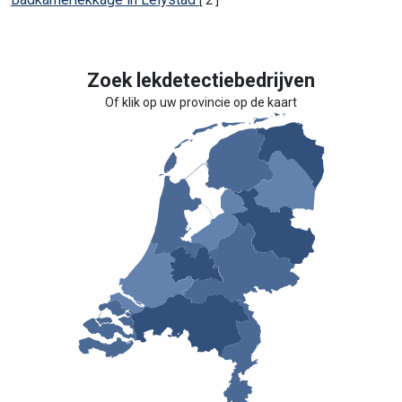
[ 2 ]
Zoek lekdetectiebedrijven
Of klik op uw provincie op de kaart