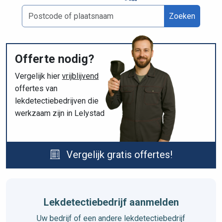
Zoeken
Offerte nodig?
Vergelijk hier
vrijblijvend
offertes van
lekdetectiebedrijven die
werkzaam zijn in Lelystad
Vergelijk gratis offertes!
Lekdetectiebedrijf aanmelden
Uw bedrijf of een andere lekdetectiebedrijf