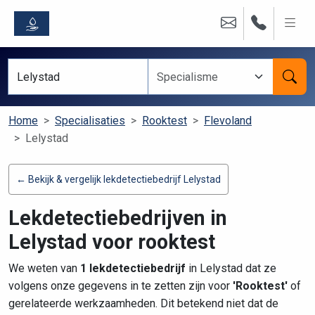
Home
Specialisaties
Rooktest
Flevoland
Lelystad
← Bekijk & vergelijk lekdetectiebedrijf Lelystad
Lekdetectiebedrijven in
Lelystad voor rooktest
We weten van
1 lekdetectiebedrijf
in Lelystad dat ze
volgens onze gegevens in te zetten zijn voor
'Rooktest'
of
gerelateerde werkzaamheden. Dit betekend niet dat de