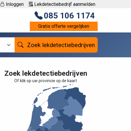
Inloggen
Lekdetectiebedrijf aanmelden
085 106 1174
Gratis offerte vergelijken
Zoek lekdetectiebedrijven
Zoek lekdetectiebedrijven
Of klik op uw provincie op de kaart