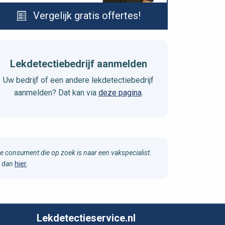
Vergelijk gratis offertes!
Lekdetectiebedrijf aanmelden
Uw bedrijf of een andere lekdetectiebedrijf
aanmelden? Dat kan via
deze pagina
.
e consument die op zoek is naar een vakspecialist.
u dan
hier
.
Lekdetectieservice.nl