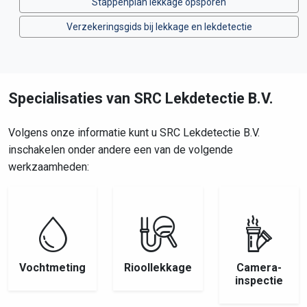
Stappenplan lekkage opsporen
Verzekeringsgids bij lekkage en lekdetectie
Specialisaties van SRC Lekdetectie B.V.
Volgens onze informatie kunt u SRC Lekdetectie B.V.
inschakelen onder andere een van de volgende
werkzaamheden:
Vochtmeting
Rioollekkage
Camera-
inspectie