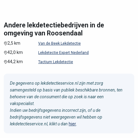
Andere lekdetectiebedrijven in de
omgeving van Roosendaal
2,5 km
Van de Beek Lekdetectie
42,0 km
Lekdetectie Expert Nederland
44,2 km
Tactium Lekdetectie
De gegevens op lekdetectieservice.nl zijn met zorg
samengesteld op basis van publiek beschikbare bronnen, ten
behoeve van de consument die op zoek is naar een
vakspecialist.
Indien uw bedrijfsgegevens incorrect zijn, of u de
bedrijfsgegevens niet weergegeven wil hebben op
lekdetectieservice.nl, klikt u dan
hier
.