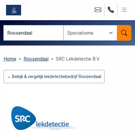
Home
Roosendaal
SRC Lekdetectie B.V.
← Bekijk & vergelijk lekdetectiebedrijf Roosendaal