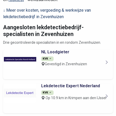
↓ Meer over kosten, vergoeding & werkwijze van
lekdetectiebedrijf in Zevenhuizen
Aangesloten lekdetectiebedrijf-
specialisten in Zevenhuizen
Drie gecontroleerde specialisten in en rondom Zevenhuizen.
NL Loodgieter
KVK
Gevestigd in Zevenhuizen
Lekdetectie Expert Nederland
KVK
Op 10.9 km in Krimpen aan den IJssel