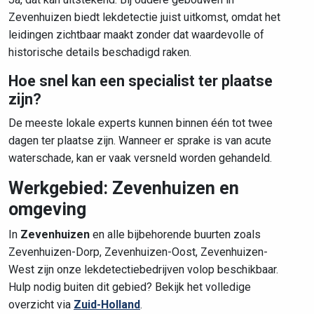
Zevenhuizen biedt lekdetectie juist uitkomst, omdat het
leidingen zichtbaar maakt zonder dat waardevolle of
historische details beschadigd raken.
Hoe snel kan een specialist ter plaatse
zijn?
De meeste lokale experts kunnen binnen één tot twee
dagen ter plaatse zijn. Wanneer er sprake is van acute
waterschade, kan er vaak versneld worden gehandeld.
Werkgebied: Zevenhuizen en
omgeving
In
Zevenhuizen
en alle bijbehorende buurten zoals
Zevenhuizen-Dorp, Zevenhuizen-Oost, Zevenhuizen-
West zijn onze lekdetectiebedrijven volop beschikbaar.
Hulp nodig buiten dit gebied? Bekijk het volledige
overzicht via
Zuid-Holland
.