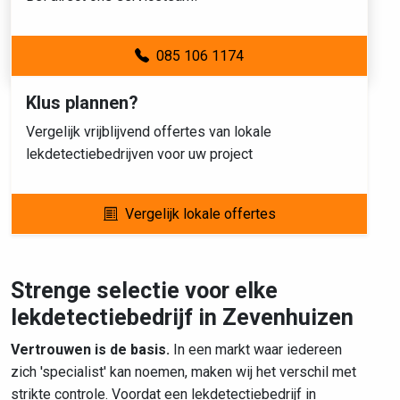
085 106 1174
Klus plannen?
Vergelijk vrijblijvend offertes van lokale
lekdetectiebedrijven voor uw project
Vergelijk lokale offertes
Strenge selectie voor elke
lekdetectiebedrijf in Zevenhuizen
Vertrouwen is de basis.
In een markt waar iedereen
zich 'specialist' kan noemen, maken wij het verschil met
strikte controle. Voordat een lekdetectiebedrijf in