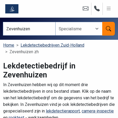
Home
Lekdetectiebedrijven Zuid-Holland
Zevenhuizen zh
Lekdetectiebedrijf in
Zevenhuizen
In Zevenhuizen hebben wij op dit moment drie
lekdetectiebedrijven in ons bestand staan. Klik op de naam
van het lekdetectiebedrijf om de gegevens van het bedrijf te
bekijken. In Zevenhuizen vind je ook lekdetectiebedrijven die
gespecialiseerd zijn in
lekdetectierapport
,
camera-inspectie
en
rooktest
- werkzaamheden.