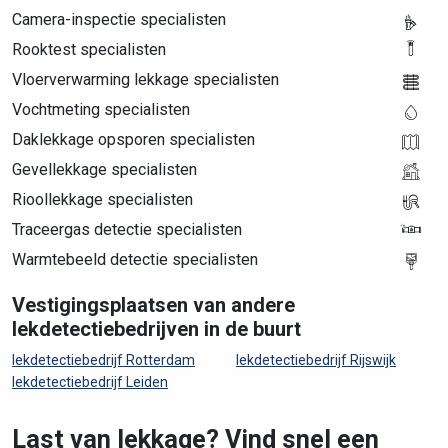
Camera-inspectie specialisten
Rooktest specialisten
Vloerverwarming lekkage specialisten
Vochtmeting specialisten
Daklekkage opsporen specialisten
Gevellekkage specialisten
Rioollekkage specialisten
Traceergas detectie specialisten
Warmtebeeld detectie specialisten
Vestigingsplaatsen van andere
lekdetectiebedrijven in de buurt
lekdetectiebedrijf Rotterdam
lekdetectiebedrijf Rijswijk
lekdetectiebedrijf Leiden
Last van lekkage? Vind snel een