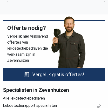
Offerte nodig?
Vergelijk hier
vrijblijvend
offertes van
lekdetectiebedrijven die
werkzaam zijn in
Zevenhuizen
Vergelijk gratis offertes!
Specialisten in Zevenhuizen
Alle lekdetectiebedrijven
Lekdetectierapport specialisten