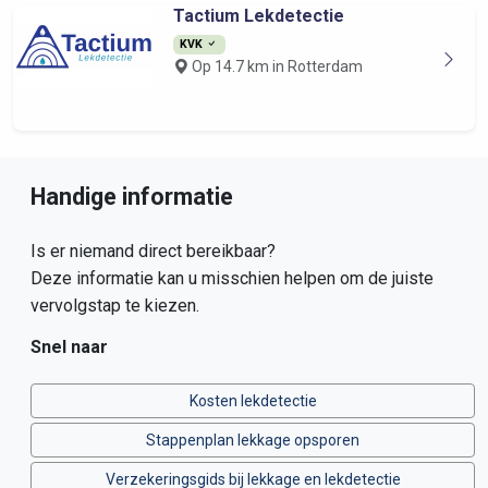
Tactium Lekdetectie
KVK
Op 14.7 km in Rotterdam
Handige informatie
Is er niemand direct bereikbaar?
Deze informatie kan u misschien helpen om de juiste
vervolgstap te kiezen.
Snel naar
Kosten lekdetectie
Stappenplan lekkage opsporen
Verzekeringsgids bij lekkage en lekdetectie