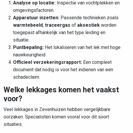
Analyse op locatie:
Inspectie van vochtplekken en
omgevingsfactoren.
Apparatuur inzetten:
Passende technieken zoals
warmtebeeld
,
traceergas
of
akoestiek
worden
toegepast afhankelijk van het type leiding en
situatie.
Puntbepaling:
Het lokaliseren van het lek met hoge
nauwkeurigheid.
Officieel verzekeringsrapport:
Een compleet
document dat nodig is voor het indienen van een
schadeclaim.
Welke lekkages komen het vaakst
voor?
Veel lekkages in Zevenhuizen hebben vergelijkbare
oorzaken. Specialisten komen vooral voor dit soort
situaties: