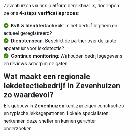
Zevenhuizen via ons platform bereikbaar is, doorlopen
ze ons
4-staps verificatieproces
:
KvK & Identiteitscheck:
Is het bedrijf legitiem en
actueel geregistreerd?
Dienstenscan:
Beschikt de partner over de juiste
apparatuur voor lekdetectie?
Continue monitoring:
Wij houden bedrijfsgegevens
en reviews scherp in de gaten.
Wat maakt een regionale
lekdetectiebedrijf in Zevenhuizen
zo waardevol?
Elk gebouw in
Zevenhuizen
kent zijn eigen constructies
en typische lekkagepatronen. Lokale specialisten
herkennen deze sneller en kunnen gerichter
onderzoeken.