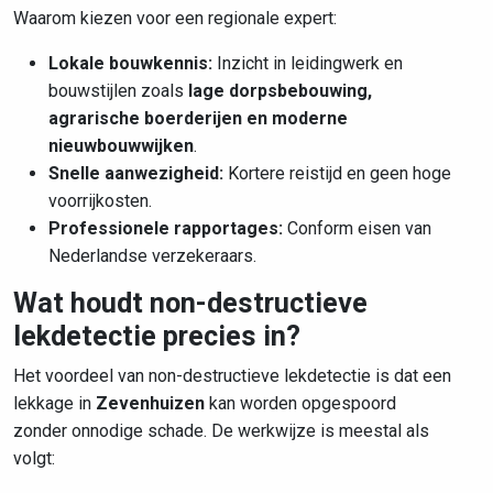
Waarom kiezen voor een regionale expert:
Lokale bouwkennis:
Inzicht in leidingwerk en
bouwstijlen zoals
lage dorpsbebouwing,
agrarische boerderijen en moderne
nieuwbouwwijken
.
Snelle aanwezigheid:
Kortere reistijd en geen hoge
voorrijkosten.
Professionele rapportages:
Conform eisen van
Nederlandse verzekeraars.
Wat houdt non-destructieve
lekdetectie precies in?
Het voordeel van non-destructieve lekdetectie is dat een
lekkage in
Zevenhuizen
kan worden opgespoord
zonder onnodige schade. De werkwijze is meestal als
volgt: