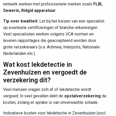
netwerk werken met professionele merken zoals
FLIR,
Sewerin, Ridgid apparatuur
.
Tip over kwaliteit:
Let bij het kiezen van een specialist
op eventuele certificeringen of branche-erkenningen.
Veel specialisten werken volgens VCA-normen en
leveren rapportages die geaccepteerd worden door
grote verzekeraars (o.a. Achmea, Interpolis, Nationale-
Nederlanden etc.).
Wat kost lekdetectie in
Zevenhuizen en vergoedt de
verzekering dit?
Veel mensen vragen zich af of lekdetectie wordt
vergoed. In veel gevallen dekt de
opstalverzekering
de
kosten, zolang er sprake is van onverwachte schade.
Indicatieve kosten voor lekdetectie in Zevenhuizen (excl.