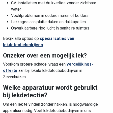
CV-installaties met drukverlies zonder zichtbaar
water
Vochtproblemen in oudere muren of kelders
Lekkages aan platte daken en dakkapellen
Onverklaarbare rioollucht in sanitaire ruimtes
Bekijk alle opties op
specialisaties van
lekdetectiebedrijven
.
Onzeker over een mogelijk lek?
Voorkom grotere schade: vraag een
vergelijkings-
offerte
aan bij lokale lekdetectiebedrijven in
Zevenhuizen.
Welke apparatuur wordt gebruikt
bij lekdetectie?
Om een lek te vinden zonder hakken, is hoogwaardige
apparatuur nodig. Veel lekdetectiebedrijven in ons