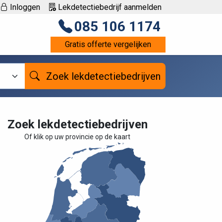
Inloggen
Lekdetectiebedrijf aanmelden
085 106 1174
Gratis offerte vergelijken
Zoek lekdetectiebedrijven
Zoek lekdetectiebedrijven
Of klik op uw provincie op de kaart