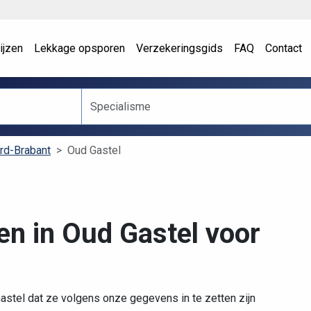
ijzen
Lekkage opsporen
Verzekeringsgids
FAQ
Contact
rd-Brabant
Oud Gastel
en in Oud Gastel voor
astel dat ze volgens onze gegevens in te zetten zijn