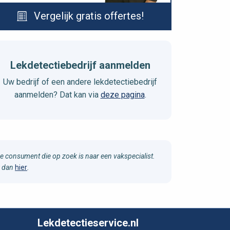
Vergelijk gratis offertes!
Lekdetectiebedrijf aanmelden
Uw bedrijf of een andere lekdetectiebedrijf
aanmelden? Dat kan via
deze pagina
.
e consument die op zoek is naar een vakspecialist.
u dan
hier
.
Lekdetectieservice.nl