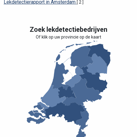
Lekdetectierapport in Amsterdam
[ 2 ]
Zoek lekdetectiebedrijven
Of klik op uw provincie op de kaart