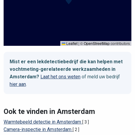
Leaflet
|
©
OpenStreetMap
contributors
Mist er een lekdetectiebedrijf die kan helpen met
vochtmeting-gerelateerde werkzaamheden in
Amsterdam?
Laat het ons weten
of meld uw bedrijf
hier aan
.
Ook te vinden in Amsterdam
Warmtebeeld detectie in Amsterdam
[ 3 ]
Camera-inspectie in Amsterdam
[ 2 ]