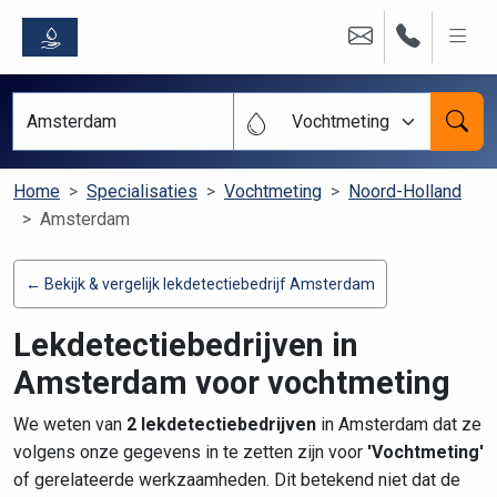
Vochtmeting
Home
Specialisaties
Vochtmeting
Noord-Holland
Amsterdam
← Bekijk & vergelijk lekdetectiebedrijf Amsterdam
Lekdetectiebedrijven in
Amsterdam voor vochtmeting
We weten van
2 lekdetectiebedrijven
in Amsterdam dat ze
volgens onze gegevens in te zetten zijn voor
'Vochtmeting'
of gerelateerde werkzaamheden. Dit betekend niet dat de