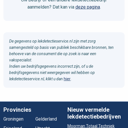
aanmelden? Dat kan via
deze pagina
.
De gegevens op lekdetectieservice.nl zijn met zorg
samengesteld op basis van publiek beschikbare bronnen, ten
behoeve van de consument die op zoek is naar een
vakspecialist.
Indien uw bedrijfsgegevens incorrect zijn, of u de
bedrijfsgegevens niet weergegeven wil hebben op
lekdetectieservice.nl, klikt u dan
hier
.
Provincies
Nieuw vermelde
lekdetectiebedrijven
Groningen
Gelderland
Moorman Totaal Techniek