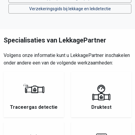
Verzekeringsgids bij lekkage en lekdetectie
Specialisaties van LekkagePartner
Volgens onze informatie kunt u LekkagePartner inschakelen
onder andere een van de volgende werkzaamheden:
Traceergas detectie
Druktest