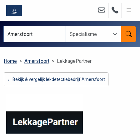
Home
Amersfoort
LekkagePartner
← Bekijk & vergelijk lekdetectiebedrijf Amersfoort