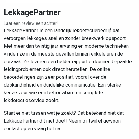
LekkagePartner
Laat een review een achter!
LekkagePartner is een landelijk lekdetectiebedrijf dat
verborgen lekkages snel en zonder breekwerk opspoort.
Met meer dan twintig jaar ervaring en moderne technieken
vinden ze in de meeste gevallen binnen enkele uren de
oorzaak. Ze leveren een helder rapport en kunnen bepaalde
leidingproblemen ook direct herstellen. De online
beoordelingen zijn zeer positief, vooral over de
deskundigheid en duidelijke communicatie. Een sterke
keuze voor wie een betrouwbare en complete
lekdetectieservice zoekt.
Staat er niet tussen wat je zoekt? Dat betekend niet dat
LekkagePartner dit niet doet! Neem bij twijfel gewoon
contact op en vraag het na!