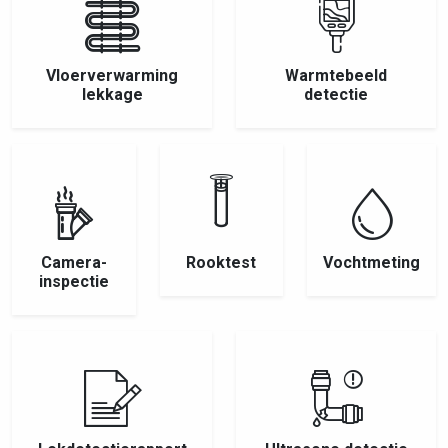
Vloerverwarming
Warmtebeeld
lekkage
detectie
Camera-
Rooktest
Vochtmeting
inspectie