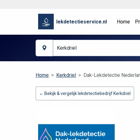
lekdetectieservice.nl
Home
Pr
Home
Kerkdriel
Dak-Lekdetectie Nederlan
← Bekijk & vergelijk lekdetectiebedrijf Kerkdriel