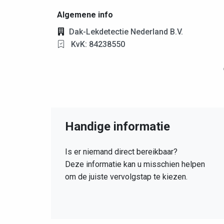
Algemene info
Dak-Lekdetectie Nederland B.V.
KvK: 84238550
Handige informatie
Is er niemand direct bereikbaar?
Deze informatie kan u misschien helpen
om de juiste vervolgstap te kiezen.