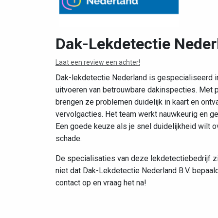
Dak-Lekdetectie Neder
Laat een review een achter!
Dak-lekdetectie Nederland is gespecialiseerd 
uitvoeren van betrouwbare dakinspecties. Met 
brengen ze problemen duidelijk in kaart en ontva
vervolgacties. Het team werkt nauwkeurig en geef
Een goede keuze als je snel duidelijkheid wilt
schade.
De specialisaties van deze lekdetectiebedrijf z
niet dat Dak-Lekdetectie Nederland B.V. bepaal
contact op en vraag het na!